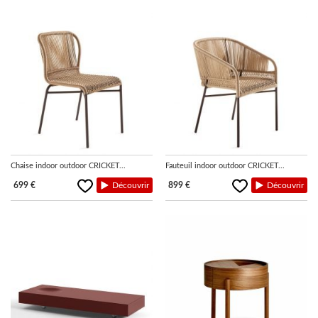
Chaise indoor outdoor CRICKET...
Fauteuil indoor outdoor CRICKET...
699 €
Découvrir
899 €
Découvrir