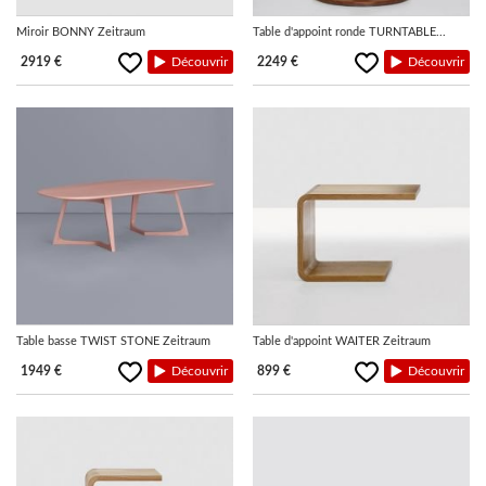
Miroir BONNY Zeitraum
Table d'appoint ronde TURNTABLE...
2919 €
Découvrir
2249 €
Découvrir
Table basse TWIST STONE Zeitraum
Table d'appoint WAITER Zeitraum
1949 €
Découvrir
899 €
Découvrir