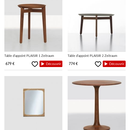
Table d'appoint PLAISIR 1 Zeitraum
Table d'appoint PLAISIR 2 Zeitraum
679 €
Découvrir
774 €
Découvrir