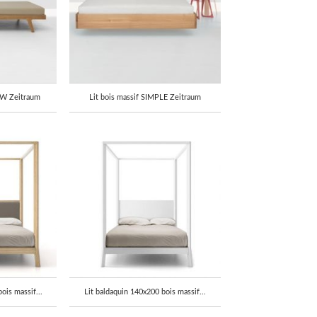
OW Zeitraum
Lit bois massif SIMPLE Zeitraum
ois massif...
Lit baldaquin 140x200 bois massif...