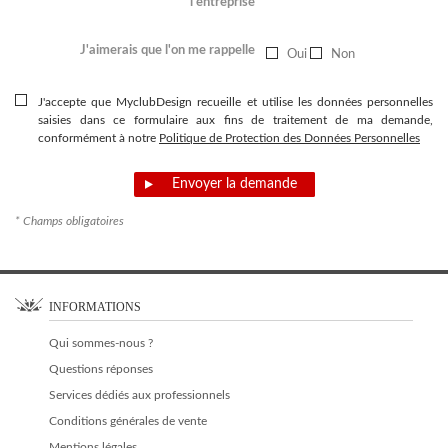
l'entreprise
J'aimerais que l'on me rappelle
Oui
Non
J'accepte que MyclubDesign recueille et utilise les données personnelles
saisies dans ce formulaire aux fins de traitement de ma demande,
conformément à notre
Politique de Protection des Données Personnelles
Envoyer la demande
* Champs obligatoires
INFORMATIONS
Qui sommes-nous ?
Questions réponses
Services dédiés aux professionnels
Conditions générales de vente
Mentions légales