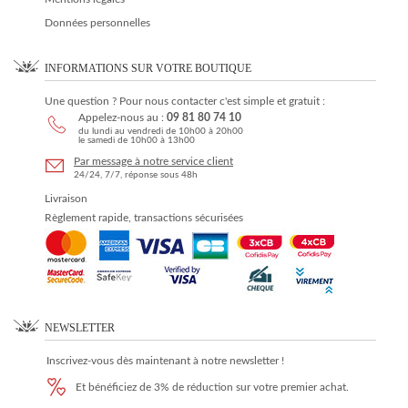
Données personnelles
INFORMATIONS SUR VOTRE BOUTIQUE
Une question ? Pour nous contacter c'est simple et gratuit :
Appelez-nous au :
09 81 80 74 10
du lundi au vendredi de 10h00 à 20h00
le samedi de 10h00 à 13h00
Par message à notre service client
24/24, 7/7, réponse sous 48h
Livraison
Règlement rapide, transactions sécurisées
NEWSLETTER
Inscrivez-vous dès maintenant à notre newsletter !
Et bénéficiez de 3% de réduction sur votre premier achat.