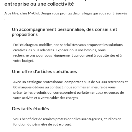
entreprise ou une collectivité
A ce titre, chez MyClubDesign vous profitez de privilèges qui vous sont réservés
:
Un accompagnement personnalisé, des conseils et
propositions
De l'éclairage au mobilier, nos spécialistes vous proposent les solutions
créatives les plus adaptées. Exposez-nous vos besoins, nous
rechercherons pour vous l'équipement qui convient à vos attentes et à
votre budget.
Une offre d'articles spécifiques
Avec un catalogue professionnel comportant plus de 60 000 références et
80 marques dédiées au contract, nous sommes en mesure de vous
présenter les produits qui correspondent parfaitement aux exigences de
votre activité et à votre cahier des charges.
Des tarifs étudiés
Vous bénéficiez de remises professionnelles avantageuses, étudiées en
fonction du périmètre de votre projet.