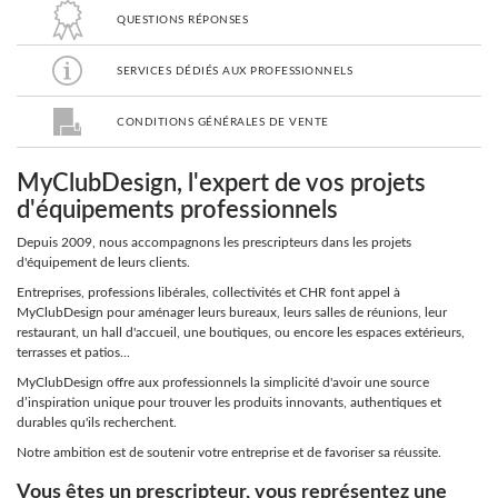
QUESTIONS RÉPONSES
LUMINAIRES
SERVICES DÉDIÉS AUX PROFESSIONNELS
TAPIS
CONDITIONS GÉNÉRALES DE VENTE
MARQUES
MyClubDesign, l'expert de vos projets
d'équipements professionnels
Depuis 2009, nous accompagnons les prescripteurs dans les projets
d'équipement de leurs clients.
Entreprises, professions libérales, collectivités et CHR font appel à
MyClubDesign pour aménager leurs bureaux, leurs salles de réunions, leur
restaurant, un hall d'accueil, une boutiques, ou encore les espaces extérieurs,
terrasses et patios...
MyClubDesign offre aux professionnels la simplicité d'avoir une source
d’inspiration unique pour trouver les produits innovants, authentiques et
durables qu'ils recherchent.
Notre ambition est de soutenir votre entreprise et de favoriser sa réussite.
Vous êtes un prescripteur, vous représentez une