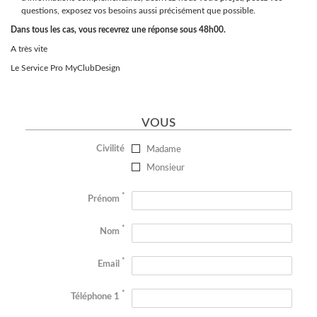
questions, exposez vos besoins aussi précisément que possible.
Dans tous les cas, vous recevrez une réponse sous 48h00.
A très vite
Le Service Pro MyClubDesign
VOUS
Civilité
Madame
Monsieur
*
Prénom
*
Nom
*
Email
*
Téléphone 1