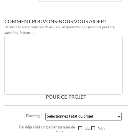
COMMENT POUVONS-NOUS VOUS AIDER?
Décrivez ici votre demande de devis ou d'informations en précisant produits,
quantités, finition, ...
POUR CE PROJET
*
Planning
J'ai déjà créé un panier au nom de
Oui
Non