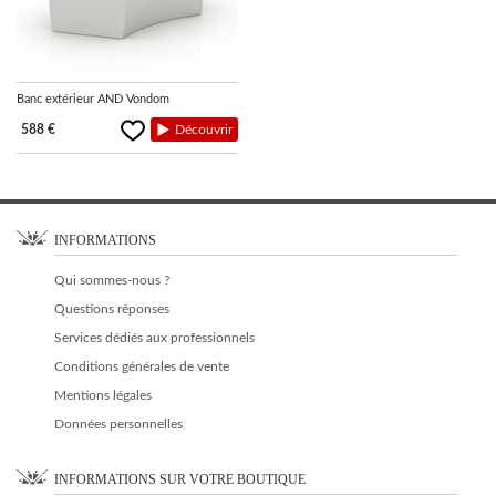
Banc extérieur AND Vondom
588 €
Découvrir
INFORMATIONS
Qui sommes-nous ?
Questions réponses
Services dédiés aux professionnels
Conditions générales de vente
Mentions légales
Données personnelles
INFORMATIONS SUR VOTRE BOUTIQUE