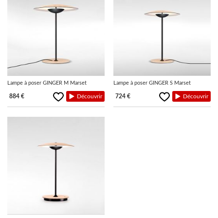
Lampe à poser GINGER M Marset
Lampe à poser GINGER S Marset
884 €
Découvrir
724 €
Découvrir