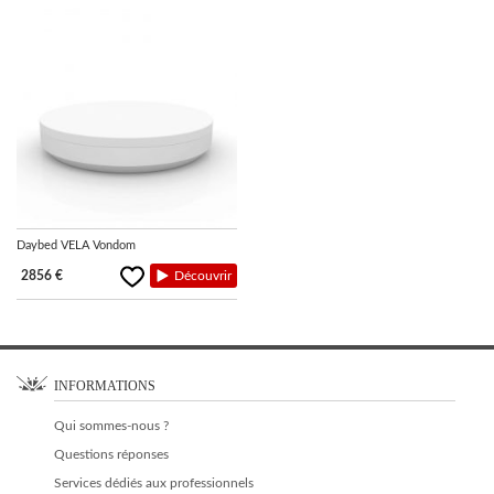
Daybed VELA Vondom
2856 €
Découvrir
INFORMATIONS
Qui sommes-nous ?
Questions réponses
Services dédiés aux professionnels