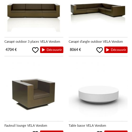
Canapé outdoor 3 places VELA Vondom
Canapé d'angle outdoor VELA Vondom
4704 €
Découvrir
8064 €
Découvrir
Fauteuil lounge VELA Vondom
Table basse VELA Vondom