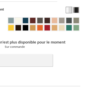
ent
 n'est plus disponible pour le moment
Sur commande