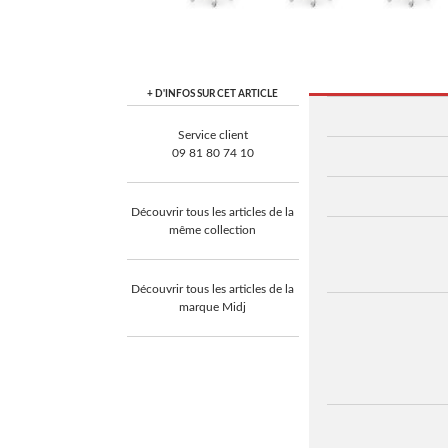
+ D'INFOS SUR CET ARTICLE
Service client
09 81 80 74 10
Découvrir tous les articles de la
même collection
Découvrir tous les articles de la
marque Midj