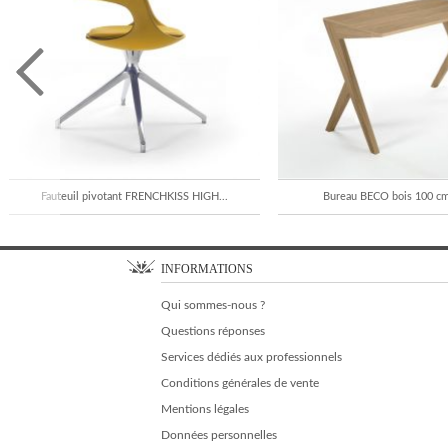
Fauteuil pivotant FRENCHKISS HIGH...
Bureau BECO bois 100 c
INFORMATIONS
Qui sommes-nous ?
Questions réponses
Services dédiés aux professionnels
Conditions générales de vente
Mentions légales
Données personnelles