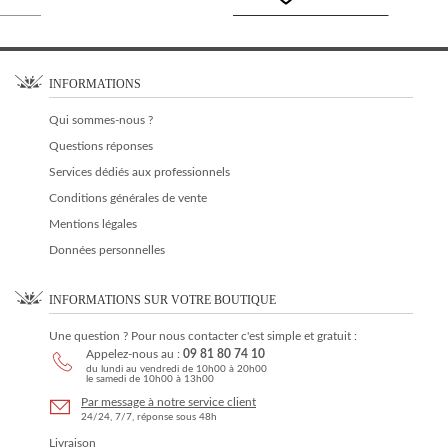
INFORMATIONS
Qui sommes-nous ?
Questions réponses
Services dédiés aux professionnels
Conditions générales de vente
Mentions légales
Données personnelles
INFORMATIONS SUR VOTRE BOUTIQUE
Une question ? Pour nous contacter c'est simple et gratuit :
Appelez-nous au :
09 81 80 74 10
du lundi au vendredi de 10h00 à 20h00
le samedi de 10h00 à 13h00
Par message à notre service client
24/24, 7/7, réponse sous 48h
Livraison