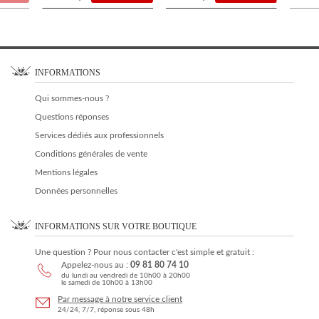
INFORMATIONS
Qui sommes-nous ?
Questions réponses
Services dédiés aux professionnels
Conditions générales de vente
Mentions légales
Données personnelles
INFORMATIONS SUR VOTRE BOUTIQUE
Une question ? Pour nous contacter c'est simple et gratuit :
Appelez-nous au :
09 81 80 74 10
du lundi au vendredi de 10h00 à 20h00
le samedi de 10h00 à 13h00
Par message à notre service client
24/24, 7/7, réponse sous 48h