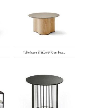
Table basse STELLA Ø 70 cm base...