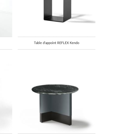
Table d'appoint REFLEX Kendo