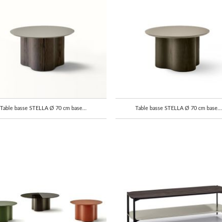
Table basse STELLA Ø 70 cm base...
Table basse STELLA Ø 70 cm base...