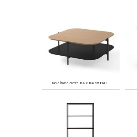
Table basse carrée 100 x 100 cm EXO...