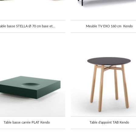
able basse STELLA Ø 70 cm base et...
Meuble TV EXO 160 cm Kendo
Table basse carrée PLAT Kendo
Table d'appoint TAB Kendo