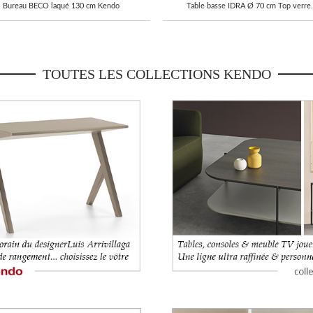
Bureau BECO laqué 130 cm Kendo
Table basse IDRA Ø 70 cm Top verre.
TOUTES LES COLLECTIONS
KENDO