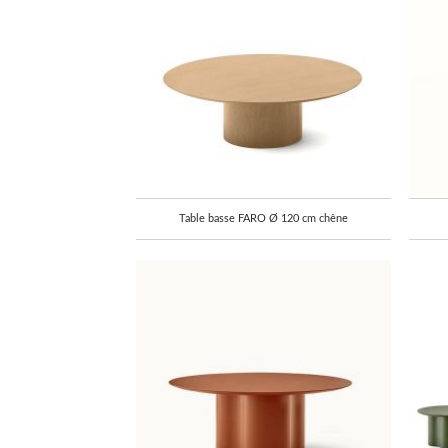
Table basse FARO Ø 120 cm chêne