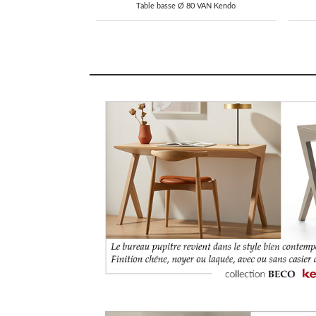
Table basse Ø 80 VAN Kendo