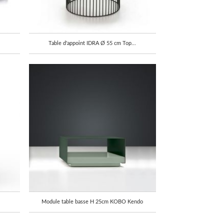
Table d'appoint IDRA Ø 55 cm Top...
Module table basse H 25cm KOBO Kendo