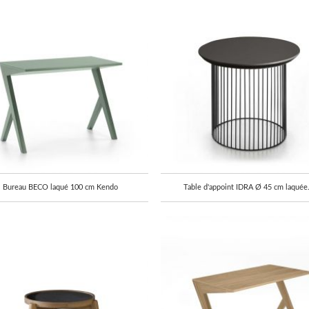
Bureau BECO laqué 100 cm Kendo
Table d'appoint IDRA Ø 45 cm laquée.