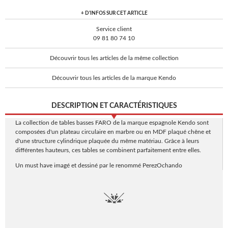
+ D'INFOS SUR CET ARTICLE
Service client
09 81 80 74 10
Découvrir tous les articles de la même collection
Découvrir tous les articles de la marque Kendo
DESCRIPTION ET CARACTÉRISTIQUES
La collection de tables basses FARO de la marque espagnole Kendo sont
composées d'un plateau circulaire en marbre ou en MDF plaqué chêne et
d'une structure cylindrique plaquée du même matériau. Grâce à leurs
différentes hauteurs, ces tables se combinent parfaitement entre elles.
Un must have imagé et dessiné par le renommé PerezOchando