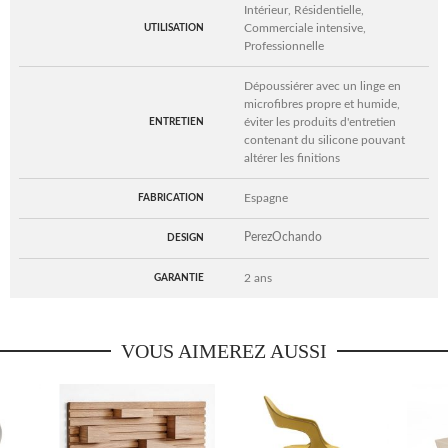
Intérieur, Résidentielle,
Commerciale intensive,
UTILISATION
Professionnelle
Dépoussiérer avec un linge en
microfibres propre et humide,
éviter les produits d'entretien
ENTRETIEN
contenant du silicone pouvant
altérer les finitions
Espagne
FABRICATION
PerezOchando
DESIGN
2 ans
GARANTIE
VOUS AIMEREZ AUSSI