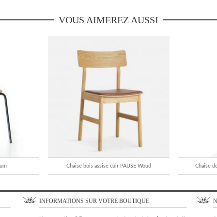
VOUS AIMEREZ AUSSI
aum
Chaise bois assise cuir PAUSE Woud
Chaise de
INFORMATIONS SUR VOTRE BOUTIQUE
N